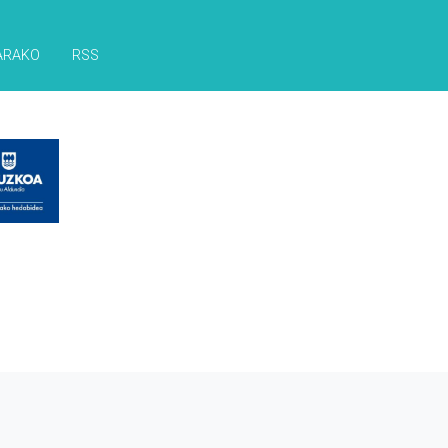
ARAKO
RSS