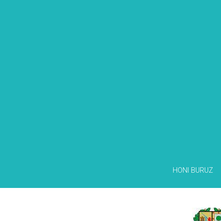
HONI BURUZ