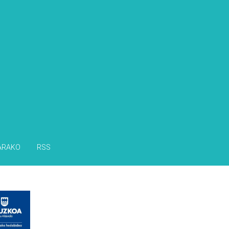
ARAKO
RSS