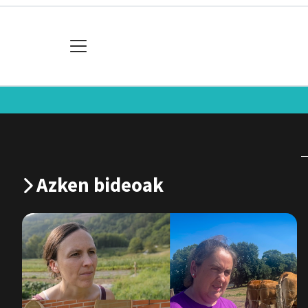
Azken bideoak