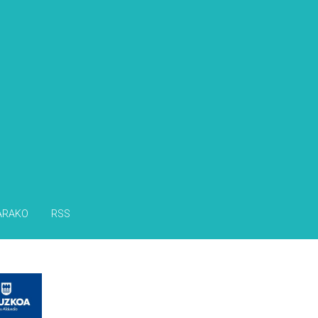
ARAKO
RSS