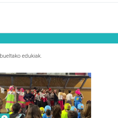
bueltako edukiak.