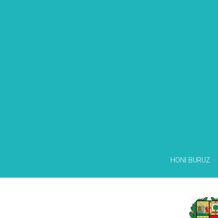
HONI BURUZ