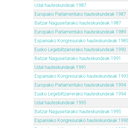
Udal hauteskundeak 1987
Europako Parlamentuko hauteskundeak 1987
Batzar Nagusietarako hauteskundeak 1987
Europako Parlamentuko hauteskundeak 1989
Espainiako Kongresurako hauteskundeak 198
Eusko Legebiltzarrerako hauteskundeak 1990
Batzar Nagusietarako hauteskundeak 1991
Udal hauteskundeak 1991
Espainiako Kongresurako hauteskundeak 199
Europako Parlamentuko hauteskundeak 1994
Eusko Legebiltzarrerako hauteskundeak 1994
Udal hauteskundeak 1995
Batzar Nagusietarako hauteskundeak 1995
Espainiako Kongresurako hauteskundeak 199