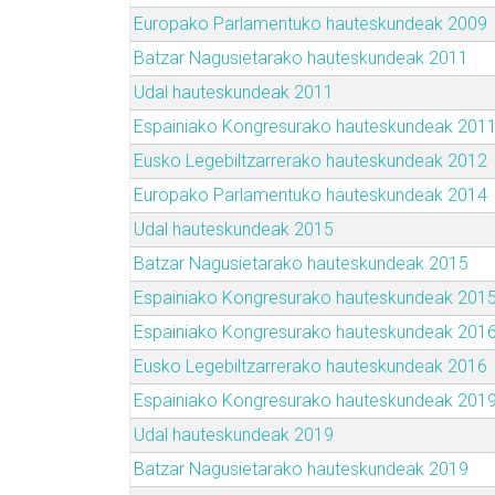
Europako Parlamentuko hauteskundeak 2009
Batzar Nagusietarako hauteskundeak 2011
Udal hauteskundeak 2011
Espainiako Kongresurako hauteskundeak 201
Eusko Legebiltzarrerako hauteskundeak 2012
Europako Parlamentuko hauteskundeak 2014
Udal hauteskundeak 2015
Batzar Nagusietarako hauteskundeak 2015
Espainiako Kongresurako hauteskundeak 201
Espainiako Kongresurako hauteskundeak 201
Eusko Legebiltzarrerako hauteskundeak 2016
Espainiako Kongresurako hauteskundeak 201
Udal hauteskundeak 2019
Batzar Nagusietarako hauteskundeak 2019