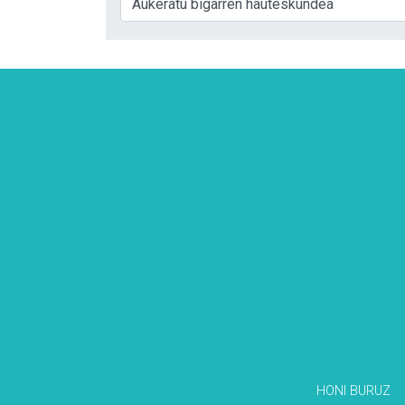
HONI BURUZ