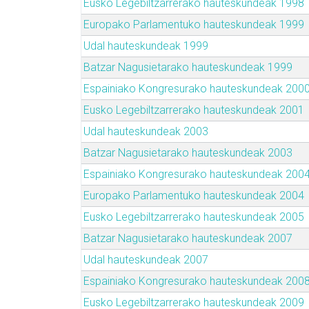
Eusko Legebiltzarrerako hauteskundeak 1998
Europako Parlamentuko hauteskundeak 1999
Udal hauteskundeak 1999
Batzar Nagusietarako hauteskundeak 1999
Espainiako Kongresurako hauteskundeak 200
Eusko Legebiltzarrerako hauteskundeak 2001
Udal hauteskundeak 2003
Batzar Nagusietarako hauteskundeak 2003
Espainiako Kongresurako hauteskundeak 200
Europako Parlamentuko hauteskundeak 2004
Eusko Legebiltzarrerako hauteskundeak 2005
Batzar Nagusietarako hauteskundeak 2007
Udal hauteskundeak 2007
Espainiako Kongresurako hauteskundeak 200
Eusko Legebiltzarrerako hauteskundeak 2009