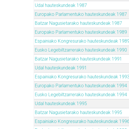
Udal hauteskundeak 1987
Europako Parlamentuko hauteskundeak 1987
Batzar Nagusietarako hauteskundeak 1987
Europako Parlamentuko hauteskundeak 1989
Espainiako Kongresurako hauteskundeak 198
Eusko Legebiltzarrerako hauteskundeak 1990
Batzar Nagusietarako hauteskundeak 1991
Udal hauteskundeak 1991
Espainiako Kongresurako hauteskundeak 199
Europako Parlamentuko hauteskundeak 1994
Eusko Legebiltzarrerako hauteskundeak 1994
Udal hauteskundeak 1995
Batzar Nagusietarako hauteskundeak 1995
Espainiako Kongresurako hauteskundeak 199