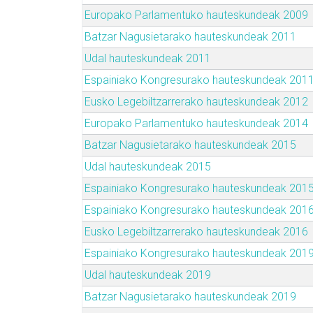
Europako Parlamentuko hauteskundeak 2009
Batzar Nagusietarako hauteskundeak 2011
Udal hauteskundeak 2011
Espainiako Kongresurako hauteskundeak 201
Eusko Legebiltzarrerako hauteskundeak 2012
Europako Parlamentuko hauteskundeak 2014
Batzar Nagusietarako hauteskundeak 2015
Udal hauteskundeak 2015
Espainiako Kongresurako hauteskundeak 201
Espainiako Kongresurako hauteskundeak 201
Eusko Legebiltzarrerako hauteskundeak 2016
Espainiako Kongresurako hauteskundeak 201
Udal hauteskundeak 2019
Batzar Nagusietarako hauteskundeak 2019