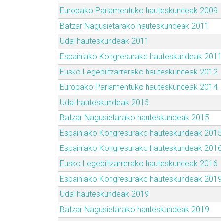
Europako Parlamentuko hauteskundeak 2009
Batzar Nagusietarako hauteskundeak 2011
Udal hauteskundeak 2011
Espainiako Kongresurako hauteskundeak 201
Eusko Legebiltzarrerako hauteskundeak 2012
Europako Parlamentuko hauteskundeak 2014
Udal hauteskundeak 2015
Batzar Nagusietarako hauteskundeak 2015
Espainiako Kongresurako hauteskundeak 201
Espainiako Kongresurako hauteskundeak 201
Eusko Legebiltzarrerako hauteskundeak 2016
Espainiako Kongresurako hauteskundeak 201
Udal hauteskundeak 2019
Batzar Nagusietarako hauteskundeak 2019