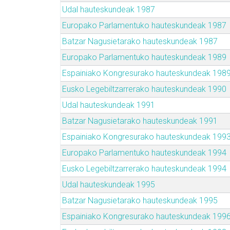
Udal hauteskundeak 1987
Europako Parlamentuko hauteskundeak 1987
Batzar Nagusietarako hauteskundeak 1987
Europako Parlamentuko hauteskundeak 1989
Espainiako Kongresurako hauteskundeak 198
Eusko Legebiltzarrerako hauteskundeak 1990
Udal hauteskundeak 1991
Batzar Nagusietarako hauteskundeak 1991
Espainiako Kongresurako hauteskundeak 199
Europako Parlamentuko hauteskundeak 1994
Eusko Legebiltzarrerako hauteskundeak 1994
Udal hauteskundeak 1995
Batzar Nagusietarako hauteskundeak 1995
Espainiako Kongresurako hauteskundeak 199