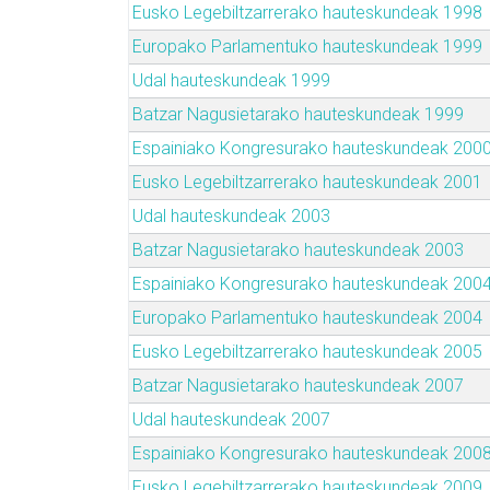
Eusko Legebiltzarrerako hauteskundeak 1998
Europako Parlamentuko hauteskundeak 1999
Udal hauteskundeak 1999
Batzar Nagusietarako hauteskundeak 1999
Espainiako Kongresurako hauteskundeak 200
Eusko Legebiltzarrerako hauteskundeak 2001
Udal hauteskundeak 2003
Batzar Nagusietarako hauteskundeak 2003
Espainiako Kongresurako hauteskundeak 200
Europako Parlamentuko hauteskundeak 2004
Eusko Legebiltzarrerako hauteskundeak 2005
Batzar Nagusietarako hauteskundeak 2007
Udal hauteskundeak 2007
Espainiako Kongresurako hauteskundeak 200
Eusko Legebiltzarrerako hauteskundeak 2009