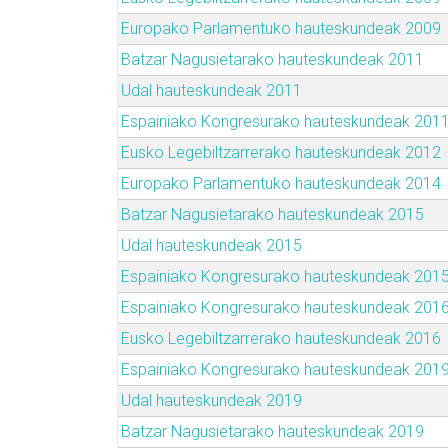
Europako Parlamentuko hauteskundeak 2009
Batzar Nagusietarako hauteskundeak 2011
Udal hauteskundeak 2011
Espainiako Kongresurako hauteskundeak 201
Eusko Legebiltzarrerako hauteskundeak 2012
Europako Parlamentuko hauteskundeak 2014
Batzar Nagusietarako hauteskundeak 2015
Udal hauteskundeak 2015
Espainiako Kongresurako hauteskundeak 201
Espainiako Kongresurako hauteskundeak 201
Eusko Legebiltzarrerako hauteskundeak 2016
Espainiako Kongresurako hauteskundeak 201
Udal hauteskundeak 2019
Batzar Nagusietarako hauteskundeak 2019