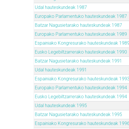
Udal hauteskundeak 1987
Europako Parlamentuko hauteskundeak 1987
Batzar Nagusietarako hauteskundeak 1987
Europako Parlamentuko hauteskundeak 1989
Espainiako Kongresurako hauteskundeak 198
Eusko Legebiltzarrerako hauteskundeak 1990
Batzar Nagusietarako hauteskundeak 1991
Udal hauteskundeak 1991
Espainiako Kongresurako hauteskundeak 199
Europako Parlamentuko hauteskundeak 1994
Eusko Legebiltzarrerako hauteskundeak 1994
Udal hauteskundeak 1995
Batzar Nagusietarako hauteskundeak 1995
Espainiako Kongresurako hauteskundeak 199