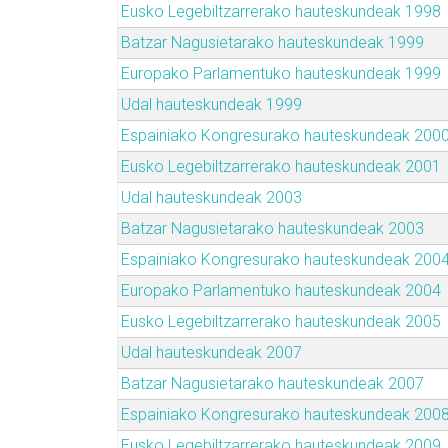
Eusko Legebiltzarrerako hauteskundeak 1998
Batzar Nagusietarako hauteskundeak 1999
Europako Parlamentuko hauteskundeak 1999
Udal hauteskundeak 1999
Espainiako Kongresurako hauteskundeak 200
Eusko Legebiltzarrerako hauteskundeak 2001
Udal hauteskundeak 2003
Batzar Nagusietarako hauteskundeak 2003
Espainiako Kongresurako hauteskundeak 200
Europako Parlamentuko hauteskundeak 2004
Eusko Legebiltzarrerako hauteskundeak 2005
Udal hauteskundeak 2007
Batzar Nagusietarako hauteskundeak 2007
Espainiako Kongresurako hauteskundeak 200
Eusko Legebiltzarrerako hauteskundeak 2009