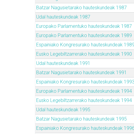
Batzar Nagusietarako hauteskundeak 1987
Udal hauteskundeak 1987
Europako Parlamentuko hauteskundeak 1987
Europako Parlamentuko hauteskundeak 1989
Espainiako Kongresurako hauteskundeak 198
Eusko Legebiltzarrerako hauteskundeak 1990
Udal hauteskundeak 1991
Batzar Nagusietarako hauteskundeak 1991
Espainiako Kongresurako hauteskundeak 199
Europako Parlamentuko hauteskundeak 1994
Eusko Legebiltzarrerako hauteskundeak 1994
Udal hauteskundeak 1995
Batzar Nagusietarako hauteskundeak 1995
Espainiako Kongresurako hauteskundeak 199