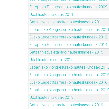
Europako Parlamentuko hauteskundeak 2009
Udal hauteskundeak 2011
Batzar Nagusietarako hauteskundeak 2011
Espainiako Kongresurako hauteskundeak 201
Eusko Legebiltzarrerako hauteskundeak 2012
Europako Parlamentuko hauteskundeak 2014
Batzar Nagusietarako hauteskundeak 2015
Udal hauteskundeak 2015
Espainiako Kongresurako hauteskundeak 201
Espainiako Kongresurako hauteskundeak 201
Eusko Legebiltzarrerako hauteskundeak 2016
Espainiako Kongresurako hauteskundeak 201
Udal hauteskundeak 2019
Batzar Nagusietarako hauteskundeak 2019