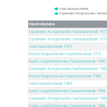
Udal hauteskundeak
Espainiako Kongresurako haute
Hauteskundea
Espainiako Kongresurako hauteskundeak 197
Espainiako Kongresurako hauteskundeak 197
Udal hauteskundeak 1979
Batzar Nagusietarako hauteskundeak 1979
Eusko Legebiltzarrerako hauteskundeak 1980
Espainiako Kongresurako hauteskundeak 198
Batzar Nagusietarako hauteskundeak 1983
Udal hauteskundeak 1983
Eusko Legebiltzarrerako hauteskundeak 1984
Espainiako Kongresurako hauteskundeak 198
Eusko Legebiltzarrerako hauteskundeak 1986