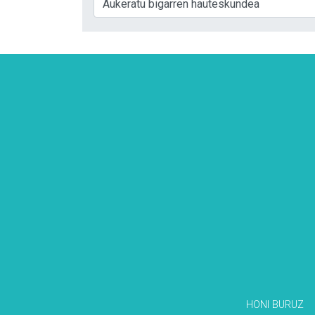
HONI BURUZ