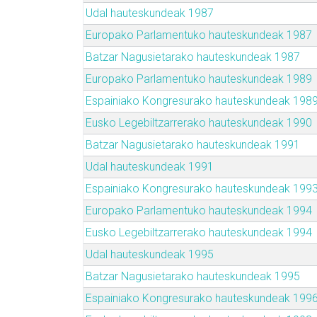
Udal hauteskundeak 1987
Europako Parlamentuko hauteskundeak 1987
Batzar Nagusietarako hauteskundeak 1987
Europako Parlamentuko hauteskundeak 1989
Espainiako Kongresurako hauteskundeak 198
Eusko Legebiltzarrerako hauteskundeak 1990
Batzar Nagusietarako hauteskundeak 1991
Udal hauteskundeak 1991
Espainiako Kongresurako hauteskundeak 199
Europako Parlamentuko hauteskundeak 1994
Eusko Legebiltzarrerako hauteskundeak 1994
Udal hauteskundeak 1995
Batzar Nagusietarako hauteskundeak 1995
Espainiako Kongresurako hauteskundeak 199