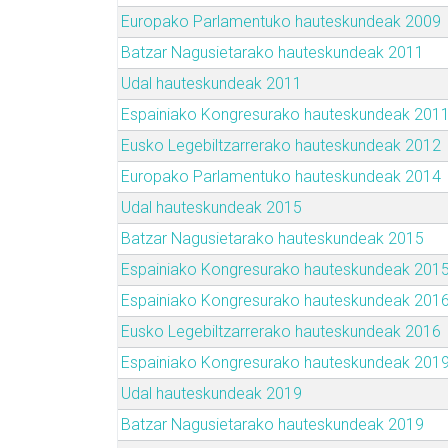
Europako Parlamentuko hauteskundeak 2009
Batzar Nagusietarako hauteskundeak 2011
Udal hauteskundeak 2011
Espainiako Kongresurako hauteskundeak 201
Eusko Legebiltzarrerako hauteskundeak 2012
Europako Parlamentuko hauteskundeak 2014
Udal hauteskundeak 2015
Batzar Nagusietarako hauteskundeak 2015
Espainiako Kongresurako hauteskundeak 201
Espainiako Kongresurako hauteskundeak 201
Eusko Legebiltzarrerako hauteskundeak 2016
Espainiako Kongresurako hauteskundeak 201
Udal hauteskundeak 2019
Batzar Nagusietarako hauteskundeak 2019