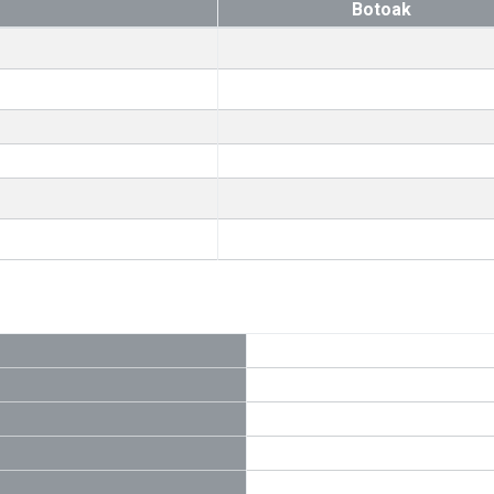
Botoak