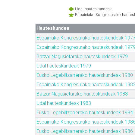
Udal hauteskundeak
Espainiako Kongresurako haute
Hauteskundea
Espainiako Kongresurako hauteskundeak 197
Espainiako Kongresurako hauteskundeak 197
Batzar Nagusietarako hauteskundeak 1979
Udal hauteskundeak 1979
Eusko Legebiltzarrerako hauteskundeak 1980
Espainiako Kongresurako hauteskundeak 198
Batzar Nagusietarako hauteskundeak 1983
Udal hauteskundeak 1983
Eusko Legebiltzarrerako hauteskundeak 1984
Espainiako Kongresurako hauteskundeak 198
Eusko Legebiltzarrerako hauteskundeak 1986