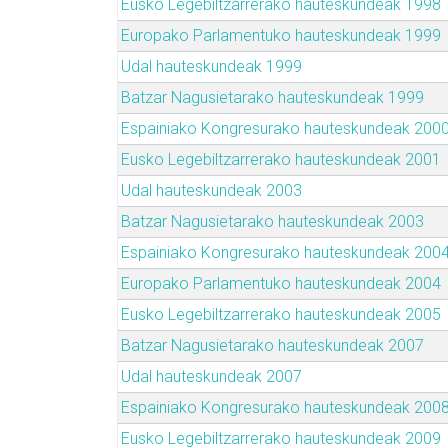
Eusko Legebiltzarrerako hauteskundeak 1998
Europako Parlamentuko hauteskundeak 1999
Udal hauteskundeak 1999
Batzar Nagusietarako hauteskundeak 1999
Espainiako Kongresurako hauteskundeak 200
Eusko Legebiltzarrerako hauteskundeak 2001
Udal hauteskundeak 2003
Batzar Nagusietarako hauteskundeak 2003
Espainiako Kongresurako hauteskundeak 200
Europako Parlamentuko hauteskundeak 2004
Eusko Legebiltzarrerako hauteskundeak 2005
Batzar Nagusietarako hauteskundeak 2007
Udal hauteskundeak 2007
Espainiako Kongresurako hauteskundeak 200
Eusko Legebiltzarrerako hauteskundeak 2009