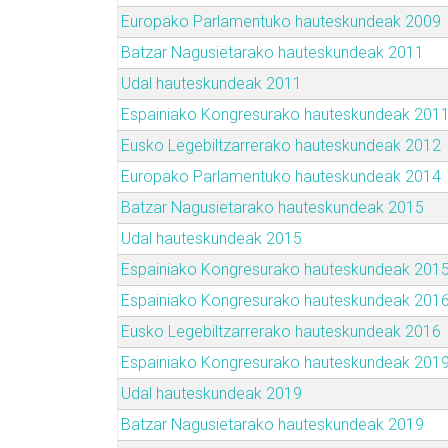
Europako Parlamentuko hauteskundeak 2009
Batzar Nagusietarako hauteskundeak 2011
Udal hauteskundeak 2011
Espainiako Kongresurako hauteskundeak 201
Eusko Legebiltzarrerako hauteskundeak 2012
Europako Parlamentuko hauteskundeak 2014
Batzar Nagusietarako hauteskundeak 2015
Udal hauteskundeak 2015
Espainiako Kongresurako hauteskundeak 201
Espainiako Kongresurako hauteskundeak 201
Eusko Legebiltzarrerako hauteskundeak 2016
Espainiako Kongresurako hauteskundeak 201
Udal hauteskundeak 2019
Batzar Nagusietarako hauteskundeak 2019