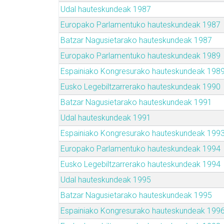
Udal hauteskundeak 1987
Europako Parlamentuko hauteskundeak 1987
Batzar Nagusietarako hauteskundeak 1987
Europako Parlamentuko hauteskundeak 1989
Espainiako Kongresurako hauteskundeak 198
Eusko Legebiltzarrerako hauteskundeak 1990
Batzar Nagusietarako hauteskundeak 1991
Udal hauteskundeak 1991
Espainiako Kongresurako hauteskundeak 199
Europako Parlamentuko hauteskundeak 1994
Eusko Legebiltzarrerako hauteskundeak 1994
Udal hauteskundeak 1995
Batzar Nagusietarako hauteskundeak 1995
Espainiako Kongresurako hauteskundeak 199