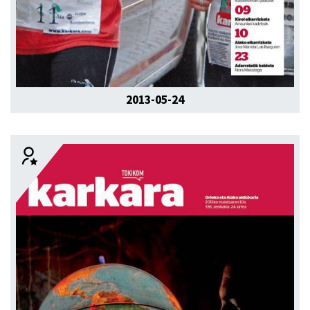
2013-05-24