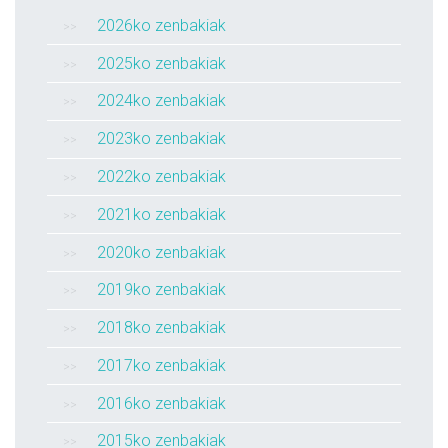
2026ko zenbakiak
2025ko zenbakiak
2024ko zenbakiak
2023ko zenbakiak
2022ko zenbakiak
2021ko zenbakiak
2020ko zenbakiak
2019ko zenbakiak
2018ko zenbakiak
2017ko zenbakiak
2016ko zenbakiak
2015ko zenbakiak