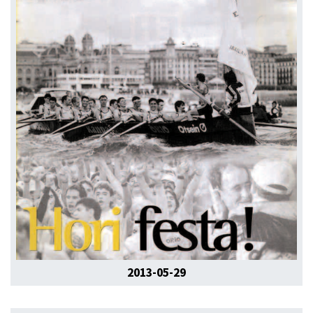
2013-05-29