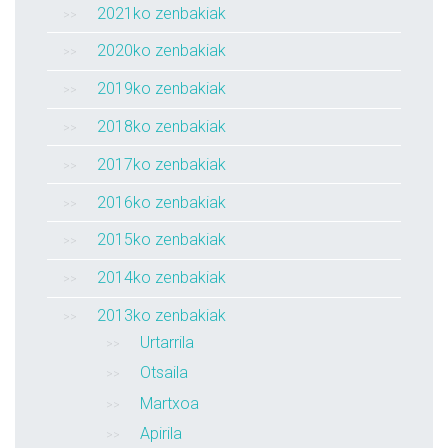
2021ko zenbakiak
2020ko zenbakiak
2019ko zenbakiak
2018ko zenbakiak
2017ko zenbakiak
2016ko zenbakiak
2015ko zenbakiak
2014ko zenbakiak
2013ko zenbakiak
Urtarrila
Otsaila
Martxoa
Apirila