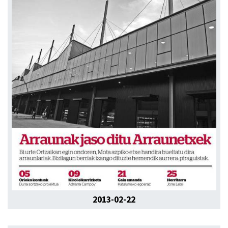
2013-02-22