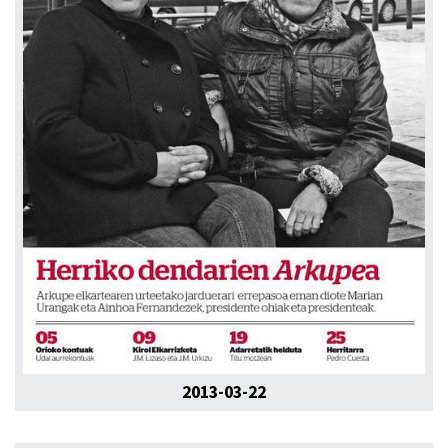
2013-03-22