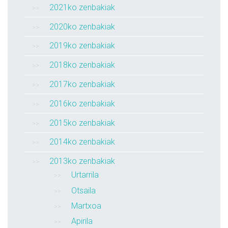
2021ko zenbakiak
2020ko zenbakiak
2019ko zenbakiak
2018ko zenbakiak
2017ko zenbakiak
2016ko zenbakiak
2015ko zenbakiak
2014ko zenbakiak
2013ko zenbakiak
Urtarrila
Otsaila
Martxoa
Apirila