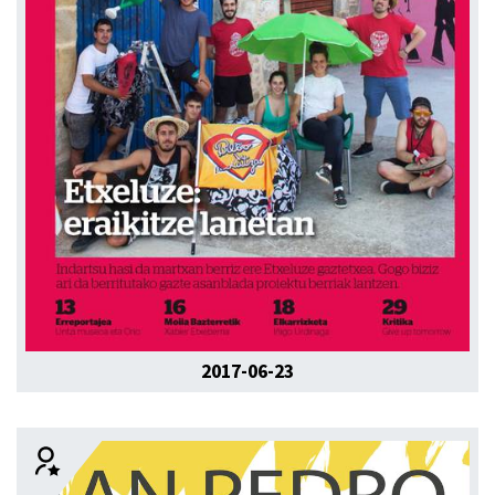
2017-06-23