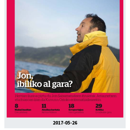
2017-05-26