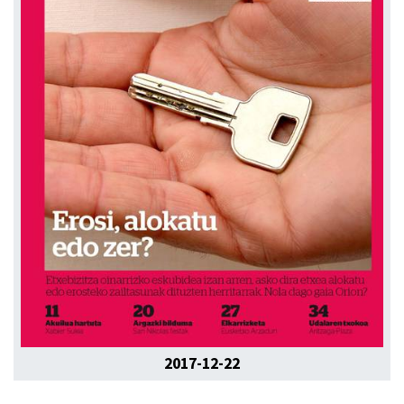
2017-12-22