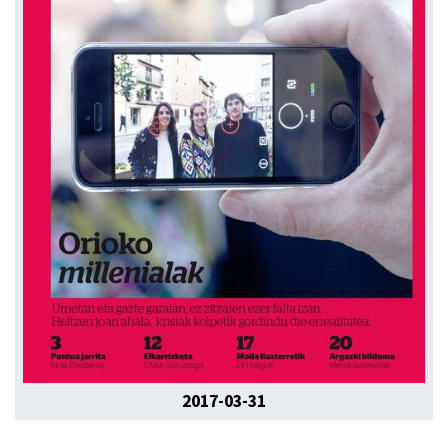
2017-03-31