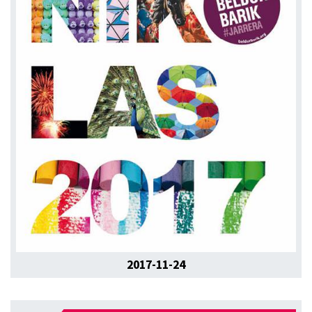
2017-11-24