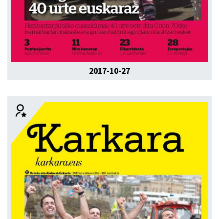
2017-10-27