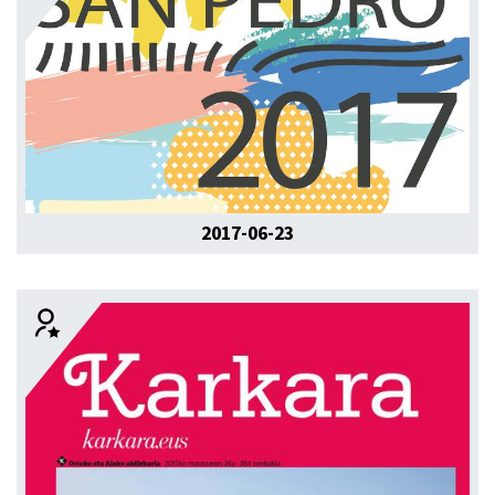
2017-06-23