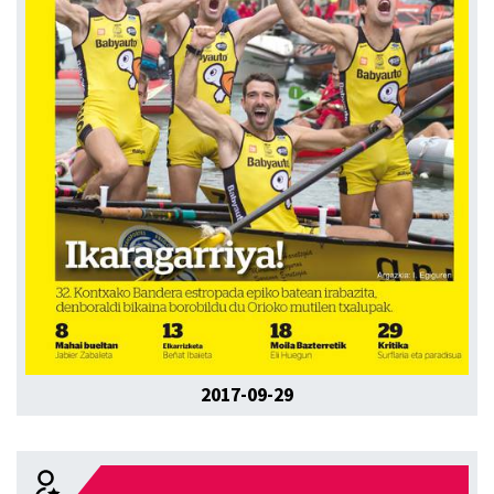
2017-09-29