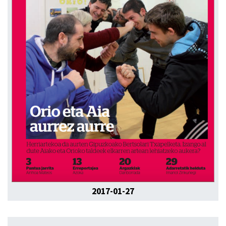
2017-01-27