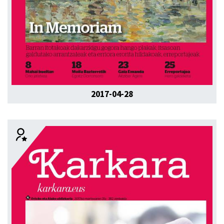
2017-04-28