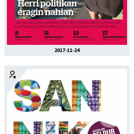
2017-11-24