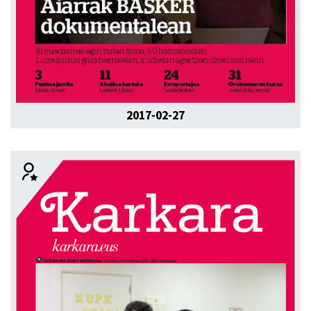
2017-02-27