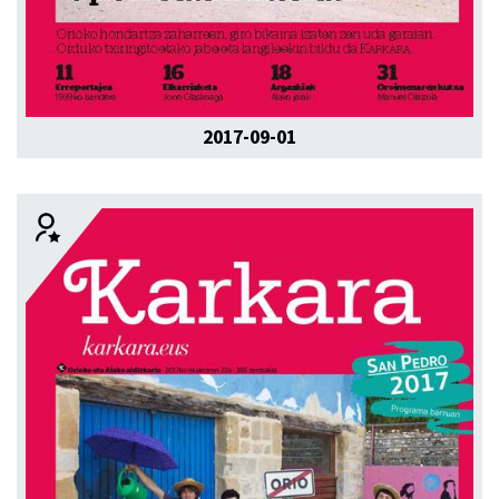
2017-09-01