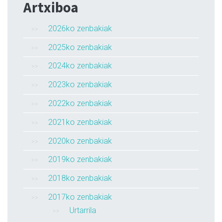
Artxiboa
2026ko zenbakiak
2025ko zenbakiak
2024ko zenbakiak
2023ko zenbakiak
2022ko zenbakiak
2021ko zenbakiak
2020ko zenbakiak
2019ko zenbakiak
2018ko zenbakiak
2017ko zenbakiak
Urtarrila