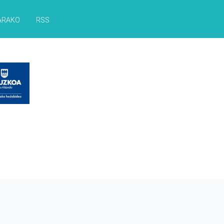
ARAKO
RSS