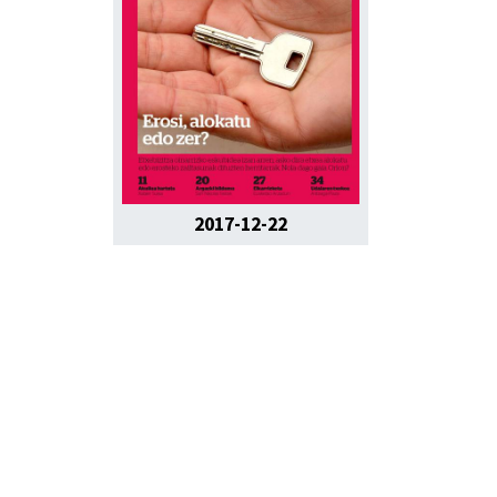
2017-12-22