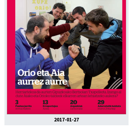
2017-01-27