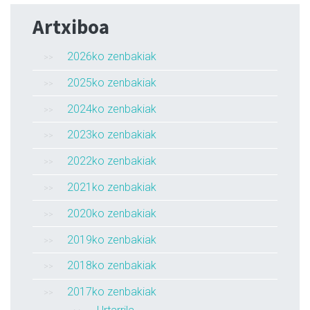
Artxiboa
2026ko zenbakiak
2025ko zenbakiak
2024ko zenbakiak
2023ko zenbakiak
2022ko zenbakiak
2021ko zenbakiak
2020ko zenbakiak
2019ko zenbakiak
2018ko zenbakiak
2017ko zenbakiak