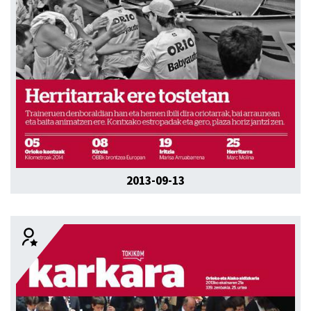
2013-09-13