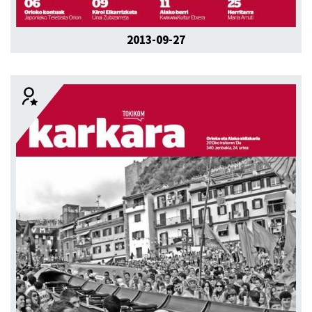
2013-09-27