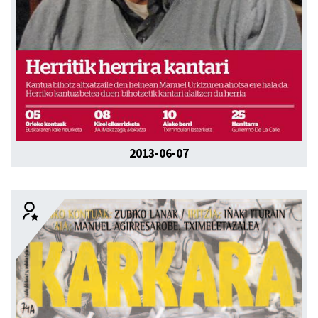
2013-06-07