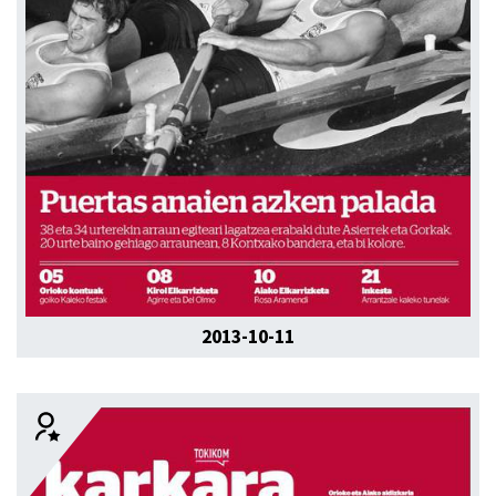
2013-10-11