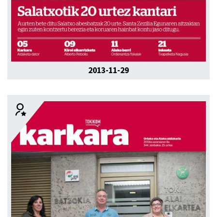
2013-11-29