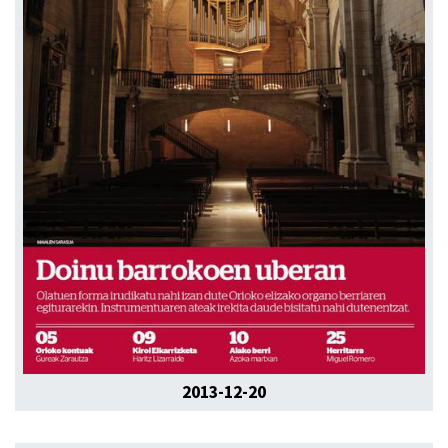
2013-12-20