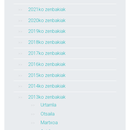
2021ko zenbakiak
2020ko zenbakiak
2019ko zenbakiak
2018ko zenbakiak
2017ko zenbakiak
2016ko zenbakiak
2015ko zenbakiak
2014ko zenbakiak
2013ko zenbakiak
Urtarrila
Otsaila
Martxoa