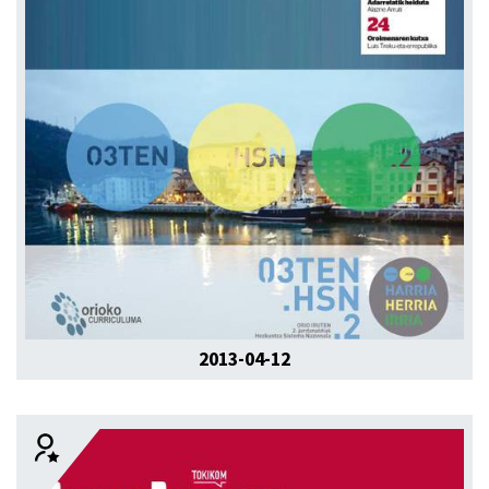
2013-04-12