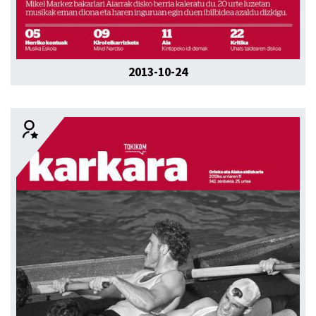
2013-10-24