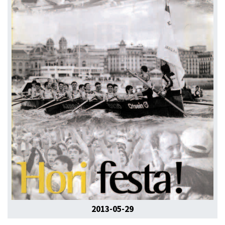
2013-05-29