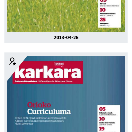
2013-04-26