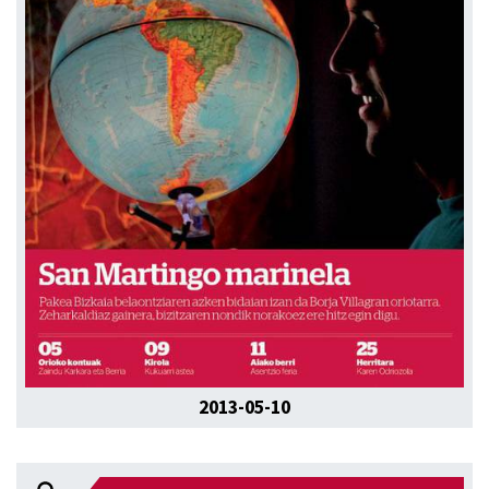
2013-05-10