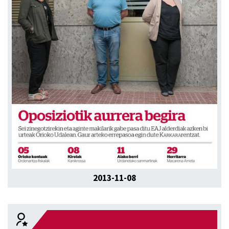
2013-11-08