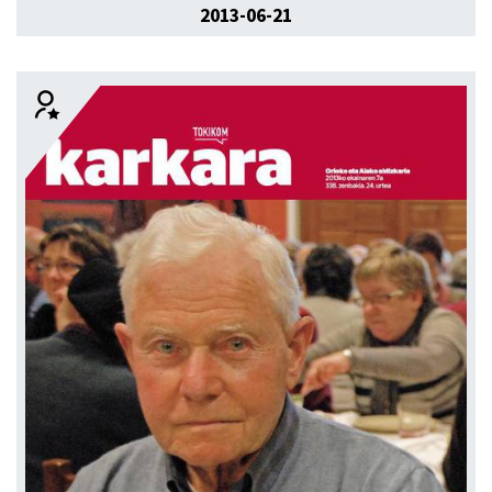
2013-06-21