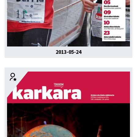
2013-05-24