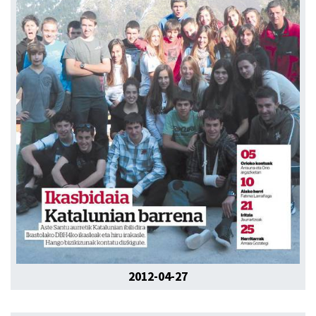
2012-04-27