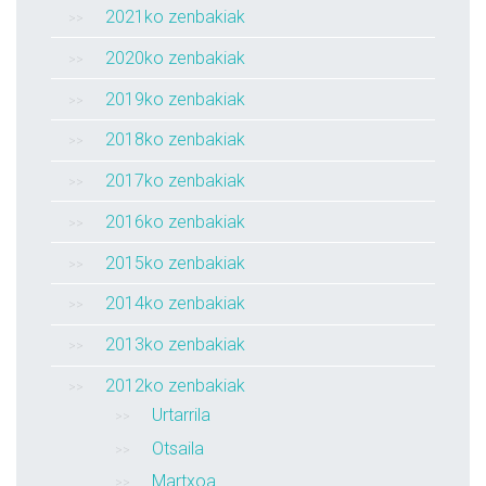
2021ko zenbakiak
2020ko zenbakiak
2019ko zenbakiak
2018ko zenbakiak
2017ko zenbakiak
2016ko zenbakiak
2015ko zenbakiak
2014ko zenbakiak
2013ko zenbakiak
2012ko zenbakiak
Urtarrila
Otsaila
Martxoa