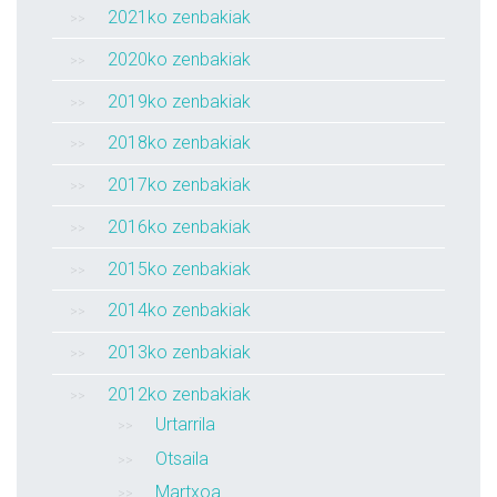
2021ko zenbakiak
2020ko zenbakiak
2019ko zenbakiak
2018ko zenbakiak
2017ko zenbakiak
2016ko zenbakiak
2015ko zenbakiak
2014ko zenbakiak
2013ko zenbakiak
2012ko zenbakiak
Urtarrila
Otsaila
Martxoa