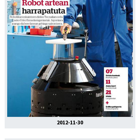
2012-11-30