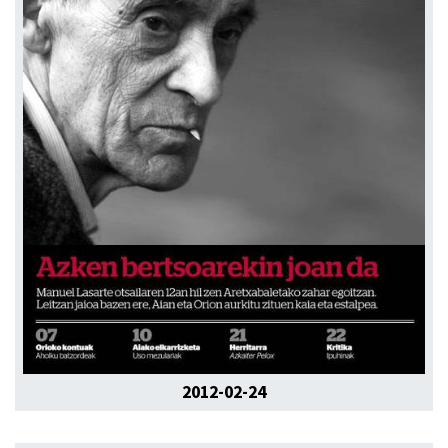
2012-02-24