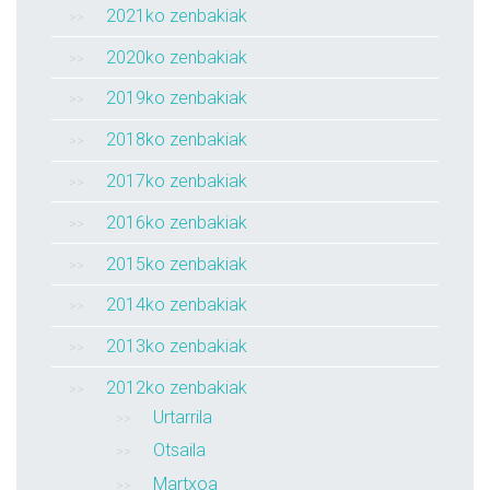
2021ko zenbakiak
2020ko zenbakiak
2019ko zenbakiak
2018ko zenbakiak
2017ko zenbakiak
2016ko zenbakiak
2015ko zenbakiak
2014ko zenbakiak
2013ko zenbakiak
2012ko zenbakiak
Urtarrila
Otsaila
Martxoa