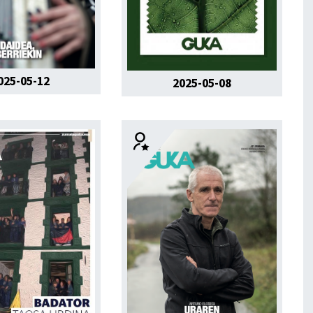
025-05-12
2025-05-08