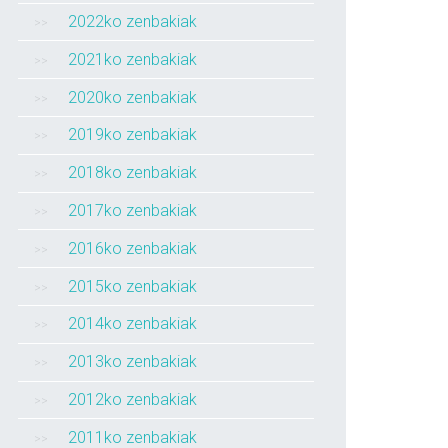
2022ko zenbakiak
2021ko zenbakiak
2020ko zenbakiak
2019ko zenbakiak
2018ko zenbakiak
2017ko zenbakiak
2016ko zenbakiak
2015ko zenbakiak
2014ko zenbakiak
2013ko zenbakiak
2012ko zenbakiak
2011ko zenbakiak