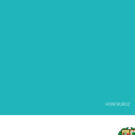
HONI BURUZ