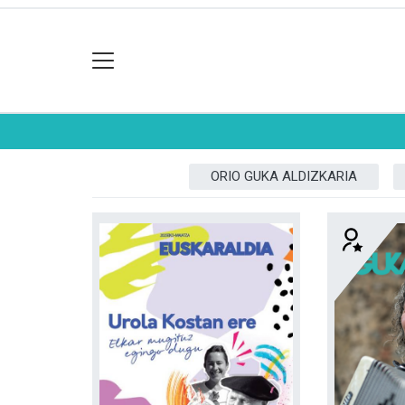
ORIO GUKA ALDIZKARIA