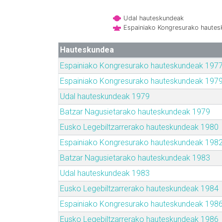
Udal hauteskundeak
Espainiako Kongresurako haute
Hauteskundea
Espainiako Kongresurako hauteskundeak 197
Espainiako Kongresurako hauteskundeak 197
Udal hauteskundeak 1979
Batzar Nagusietarako hauteskundeak 1979
Eusko Legebiltzarrerako hauteskundeak 1980
Espainiako Kongresurako hauteskundeak 198
Batzar Nagusietarako hauteskundeak 1983
Udal hauteskundeak 1983
Eusko Legebiltzarrerako hauteskundeak 1984
Espainiako Kongresurako hauteskundeak 198
Eusko Legebiltzarrerako hauteskundeak 1986