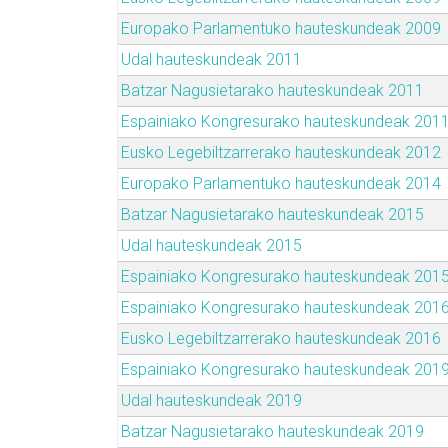
Europako Parlamentuko hauteskundeak 2009
Udal hauteskundeak 2011
Batzar Nagusietarako hauteskundeak 2011
Espainiako Kongresurako hauteskundeak 201
Eusko Legebiltzarrerako hauteskundeak 2012
Europako Parlamentuko hauteskundeak 2014
Batzar Nagusietarako hauteskundeak 2015
Udal hauteskundeak 2015
Espainiako Kongresurako hauteskundeak 201
Espainiako Kongresurako hauteskundeak 201
Eusko Legebiltzarrerako hauteskundeak 2016
Espainiako Kongresurako hauteskundeak 201
Udal hauteskundeak 2019
Batzar Nagusietarako hauteskundeak 2019