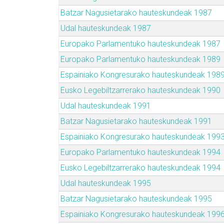
Batzar Nagusietarako hauteskundeak 1987
Udal hauteskundeak 1987
Europako Parlamentuko hauteskundeak 1987
Europako Parlamentuko hauteskundeak 1989
Espainiako Kongresurako hauteskundeak 198
Eusko Legebiltzarrerako hauteskundeak 1990
Udal hauteskundeak 1991
Batzar Nagusietarako hauteskundeak 1991
Espainiako Kongresurako hauteskundeak 199
Europako Parlamentuko hauteskundeak 1994
Eusko Legebiltzarrerako hauteskundeak 1994
Udal hauteskundeak 1995
Batzar Nagusietarako hauteskundeak 1995
Espainiako Kongresurako hauteskundeak 199