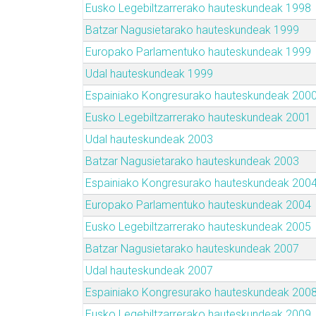
Eusko Legebiltzarrerako hauteskundeak 1998
Batzar Nagusietarako hauteskundeak 1999
Europako Parlamentuko hauteskundeak 1999
Udal hauteskundeak 1999
Espainiako Kongresurako hauteskundeak 200
Eusko Legebiltzarrerako hauteskundeak 2001
Udal hauteskundeak 2003
Batzar Nagusietarako hauteskundeak 2003
Espainiako Kongresurako hauteskundeak 200
Europako Parlamentuko hauteskundeak 2004
Eusko Legebiltzarrerako hauteskundeak 2005
Batzar Nagusietarako hauteskundeak 2007
Udal hauteskundeak 2007
Espainiako Kongresurako hauteskundeak 200
Eusko Legebiltzarrerako hauteskundeak 2009