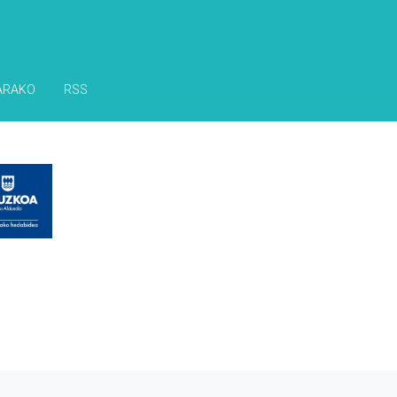
ARAKO
RSS