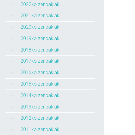
2022ko zenbakiak
2021ko zenbakiak
2020ko zenbakiak
2019ko zenbakiak
2018ko zenbakiak
2017ko zenbakiak
2016ko zenbakiak
2015ko zenbakiak
2014ko zenbakiak
2013ko zenbakiak
2012ko zenbakiak
2011ko zenbakiak