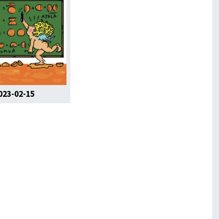
023-02-15