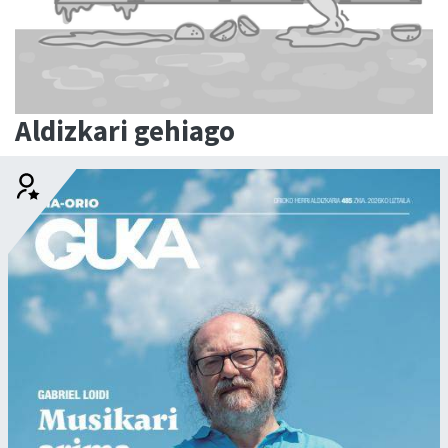
Aldizkari gehiago