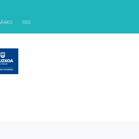
ARAKO
RSS