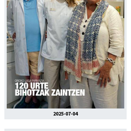
2025-07-04