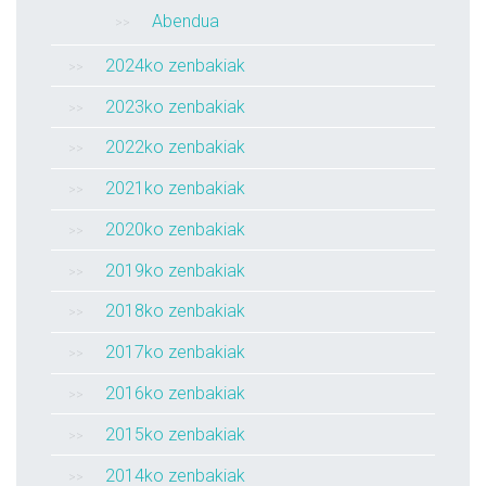
Abendua
2024ko zenbakiak
2023ko zenbakiak
2022ko zenbakiak
2021ko zenbakiak
2020ko zenbakiak
2019ko zenbakiak
2018ko zenbakiak
2017ko zenbakiak
2016ko zenbakiak
2015ko zenbakiak
2014ko zenbakiak