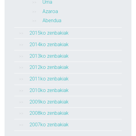
Urria
Azaroa
Abendua
2015ko zenbakiak
2014ko zenbakiak
2013ko zenbakiak
2012ko zenbakiak
2011ko zenbakiak
2010ko zenbakiak
2009ko zenbakiak
2008ko zenbakiak
2007ko zenbakiak