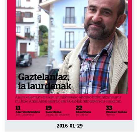
2016-01-29