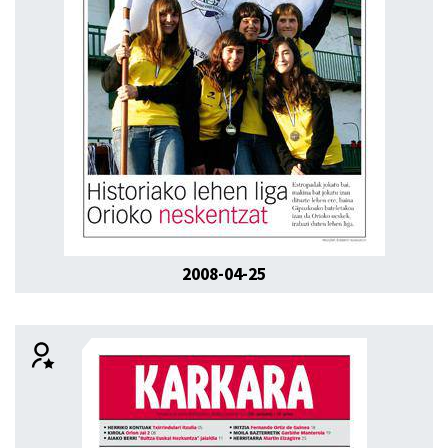
2008-04-25