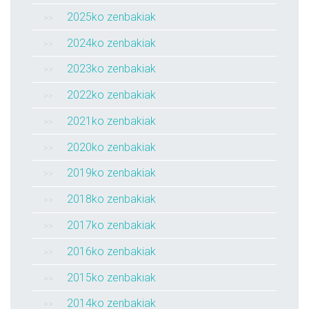
2025ko zenbakiak
2024ko zenbakiak
2023ko zenbakiak
2022ko zenbakiak
2021ko zenbakiak
2020ko zenbakiak
2019ko zenbakiak
2018ko zenbakiak
2017ko zenbakiak
2016ko zenbakiak
2015ko zenbakiak
2014ko zenbakiak