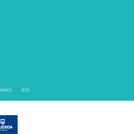
ARAKO
RSS