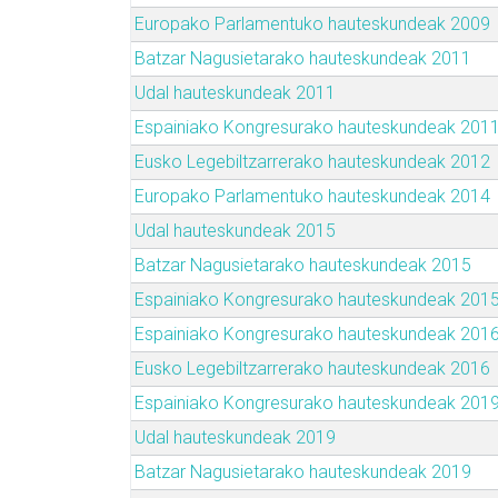
Europako Parlamentuko hauteskundeak 2009
Batzar Nagusietarako hauteskundeak 2011
Udal hauteskundeak 2011
Espainiako Kongresurako hauteskundeak 201
Eusko Legebiltzarrerako hauteskundeak 2012
Europako Parlamentuko hauteskundeak 2014
Udal hauteskundeak 2015
Batzar Nagusietarako hauteskundeak 2015
Espainiako Kongresurako hauteskundeak 201
Espainiako Kongresurako hauteskundeak 201
Eusko Legebiltzarrerako hauteskundeak 2016
Espainiako Kongresurako hauteskundeak 201
Udal hauteskundeak 2019
Batzar Nagusietarako hauteskundeak 2019