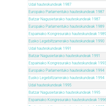
Udal hauteskundeak 1987
Europako Parlamentuko hauteskundeak 1987
Batzar Nagusietarako hauteskundeak 1987
Europako Parlamentuko hauteskundeak 1989
Espainiako Kongresurako hauteskundeak 198
Eusko Legebiltzarrerako hauteskundeak 1990
Udal hauteskundeak 1991
Batzar Nagusietarako hauteskundeak 1991
Espainiako Kongresurako hauteskundeak 199
Europako Parlamentuko hauteskundeak 1994
Eusko Legebiltzarrerako hauteskundeak 1994
Udal hauteskundeak 1995
Batzar Nagusietarako hauteskundeak 1995
Espainiako Kongresurako hauteskundeak 199