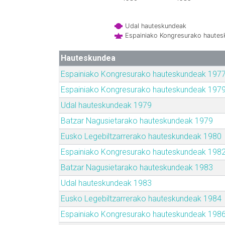
Udal hauteskundeak
Espainiako Kongresurako haute
Hauteskundea
Espainiako Kongresurako hauteskundeak 197
Espainiako Kongresurako hauteskundeak 197
Udal hauteskundeak 1979
Batzar Nagusietarako hauteskundeak 1979
Eusko Legebiltzarrerako hauteskundeak 1980
Espainiako Kongresurako hauteskundeak 198
Batzar Nagusietarako hauteskundeak 1983
Udal hauteskundeak 1983
Eusko Legebiltzarrerako hauteskundeak 1984
Espainiako Kongresurako hauteskundeak 198