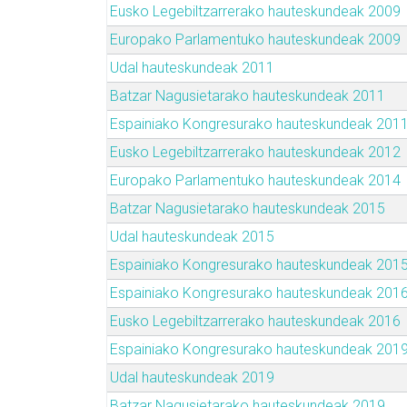
Eusko Legebiltzarrerako hauteskundeak 2009
Europako Parlamentuko hauteskundeak 2009
Udal hauteskundeak 2011
Batzar Nagusietarako hauteskundeak 2011
Espainiako Kongresurako hauteskundeak 201
Eusko Legebiltzarrerako hauteskundeak 2012
Europako Parlamentuko hauteskundeak 2014
Batzar Nagusietarako hauteskundeak 2015
Udal hauteskundeak 2015
Espainiako Kongresurako hauteskundeak 201
Espainiako Kongresurako hauteskundeak 201
Eusko Legebiltzarrerako hauteskundeak 2016
Espainiako Kongresurako hauteskundeak 201
Udal hauteskundeak 2019
Batzar Nagusietarako hauteskundeak 2019