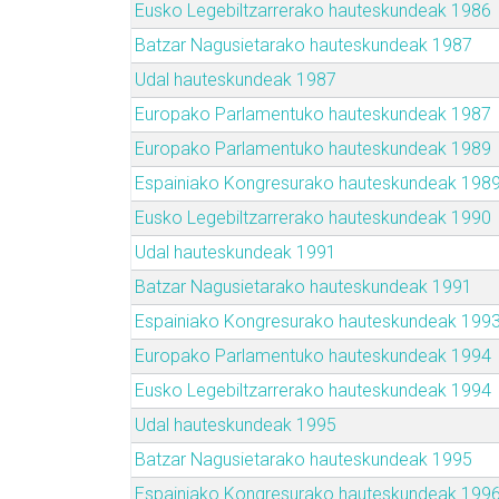
Eusko Legebiltzarrerako hauteskundeak 1986
Batzar Nagusietarako hauteskundeak 1987
Udal hauteskundeak 1987
Europako Parlamentuko hauteskundeak 1987
Europako Parlamentuko hauteskundeak 1989
Espainiako Kongresurako hauteskundeak 198
Eusko Legebiltzarrerako hauteskundeak 1990
Udal hauteskundeak 1991
Batzar Nagusietarako hauteskundeak 1991
Espainiako Kongresurako hauteskundeak 199
Europako Parlamentuko hauteskundeak 1994
Eusko Legebiltzarrerako hauteskundeak 1994
Udal hauteskundeak 1995
Batzar Nagusietarako hauteskundeak 1995
Espainiako Kongresurako hauteskundeak 199