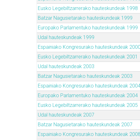
Eusko Legebiltzarrerako hauteskundeak 1998
Batzar Nagusietarako hauteskundeak 1999
Europako Parlamentuko hauteskundeak 1999
Udal hauteskundeak 1999
Espainiako Kongresurako hauteskundeak 200
Eusko Legebiltzarrerako hauteskundeak 2001
Udal hauteskundeak 2003
Batzar Nagusietarako hauteskundeak 2003
Espainiako Kongresurako hauteskundeak 200
Europako Parlamentuko hauteskundeak 2004
Eusko Legebiltzarrerako hauteskundeak 2005
Udal hauteskundeak 2007
Batzar Nagusietarako hauteskundeak 2007
Espainiako Kongresurako hauteskundeak 200