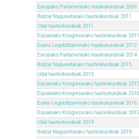
Europako Parlamentuko hauteskundeak 2009
Batzar Nagusietarako hauteskundeak 2011
Udal hauteskundeak 2011
Espainiako Kongresurako hauteskundeak 201
Eusko Legebiltzarrerako hauteskundeak 2012
Europako Parlamentuko hauteskundeak 2014
Batzar Nagusietarako hauteskundeak 2015
Udal hauteskundeak 2015
Espainiako Kongresurako hauteskundeak 201
Espainiako Kongresurako hauteskundeak 201
Eusko Legebiltzarrerako hauteskundeak 2016
Espainiako Kongresurako hauteskundeak 201
Udal hauteskundeak 2019
Batzar Nagusietarako hauteskundeak 2019