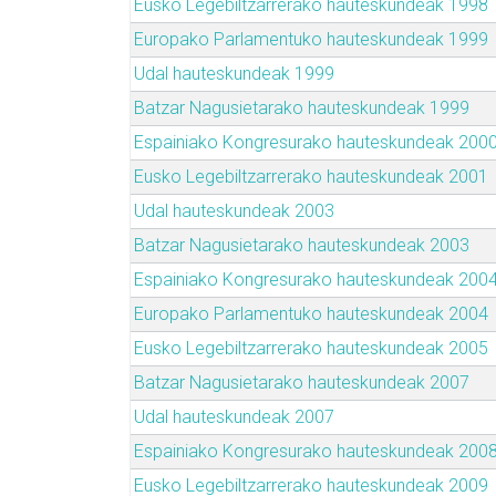
Eusko Legebiltzarrerako hauteskundeak 1998
Europako Parlamentuko hauteskundeak 1999
Udal hauteskundeak 1999
Batzar Nagusietarako hauteskundeak 1999
Espainiako Kongresurako hauteskundeak 200
Eusko Legebiltzarrerako hauteskundeak 2001
Udal hauteskundeak 2003
Batzar Nagusietarako hauteskundeak 2003
Espainiako Kongresurako hauteskundeak 200
Europako Parlamentuko hauteskundeak 2004
Eusko Legebiltzarrerako hauteskundeak 2005
Batzar Nagusietarako hauteskundeak 2007
Udal hauteskundeak 2007
Espainiako Kongresurako hauteskundeak 200
Eusko Legebiltzarrerako hauteskundeak 2009