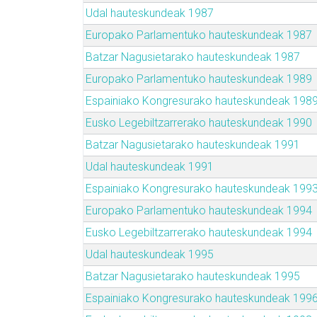
Udal hauteskundeak 1987
Europako Parlamentuko hauteskundeak 1987
Batzar Nagusietarako hauteskundeak 1987
Europako Parlamentuko hauteskundeak 1989
Espainiako Kongresurako hauteskundeak 198
Eusko Legebiltzarrerako hauteskundeak 1990
Batzar Nagusietarako hauteskundeak 1991
Udal hauteskundeak 1991
Espainiako Kongresurako hauteskundeak 199
Europako Parlamentuko hauteskundeak 1994
Eusko Legebiltzarrerako hauteskundeak 1994
Udal hauteskundeak 1995
Batzar Nagusietarako hauteskundeak 1995
Espainiako Kongresurako hauteskundeak 199