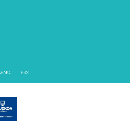
ARAKO
RSS