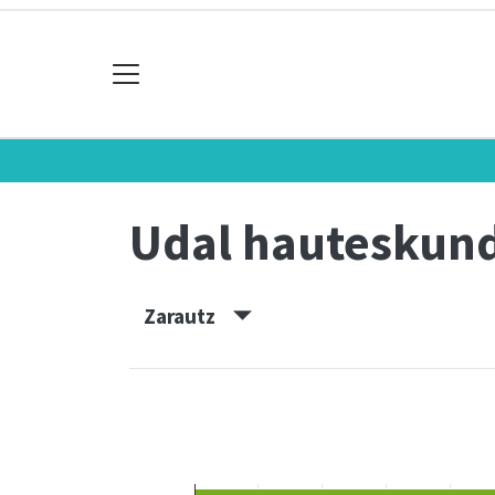
Udal hauteskun
Zarautz