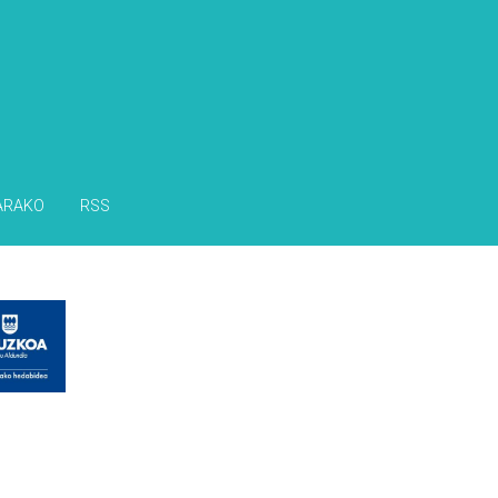
ARAKO
RSS