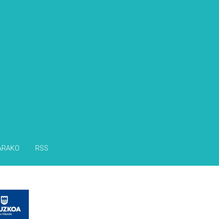
ARAKO
RSS