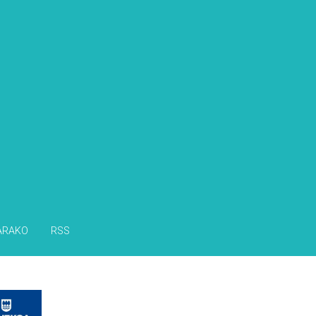
ARAKO
RSS