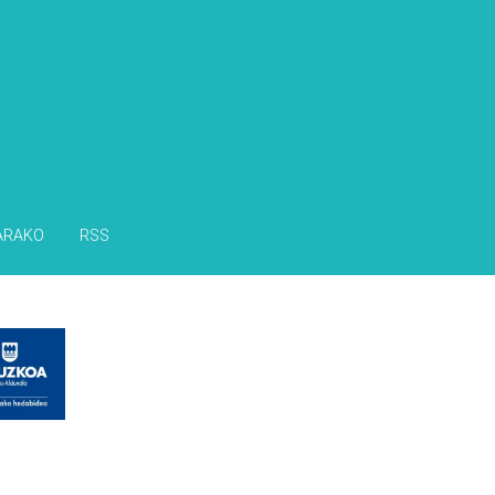
ARAKO
RSS