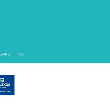
ARAKO
RSS