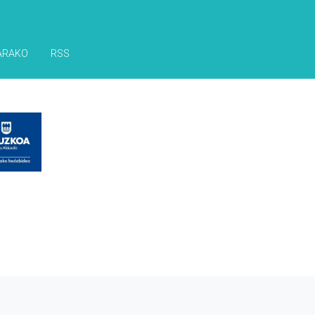
ARAKO
RSS