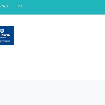
ARAKO
RSS