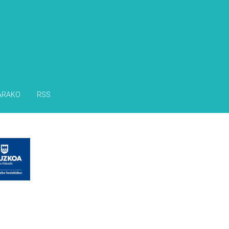
ARAKO
RSS