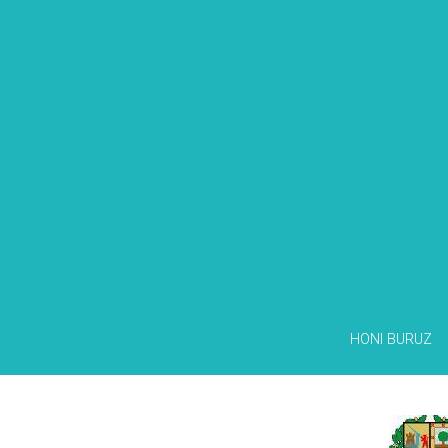
HONI BURUZ