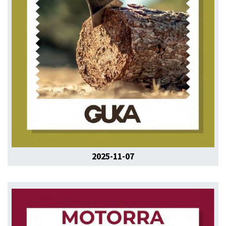
2025-11-07