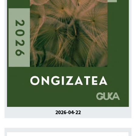
2026-04-22