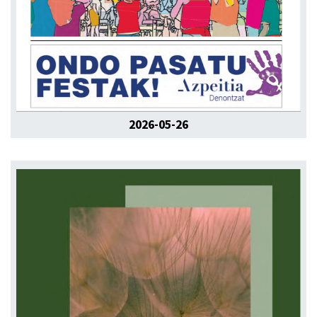
2026-05-26