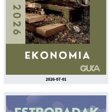
2026-07-01