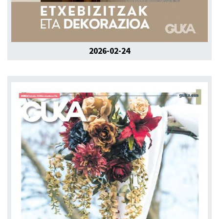
2026-02-24