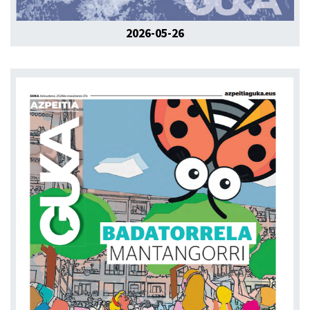
2026-05-26