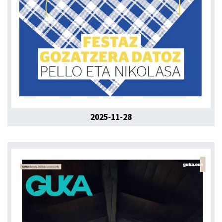
2025-11-28