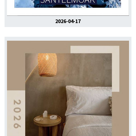
2026-04-17