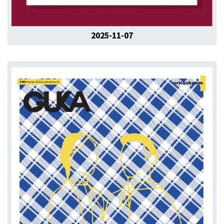
2025-11-07