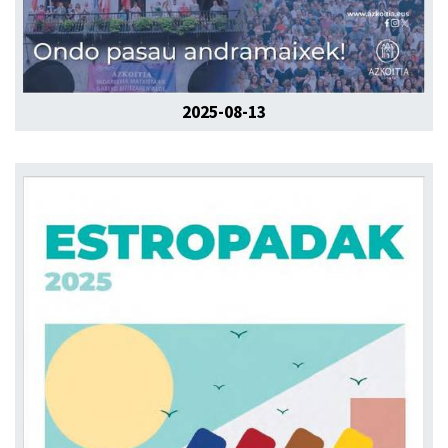
2025-08-13