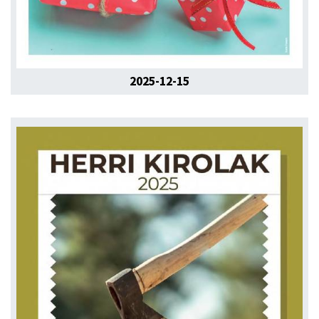
2025-12-15