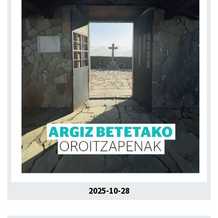
2025-10-28