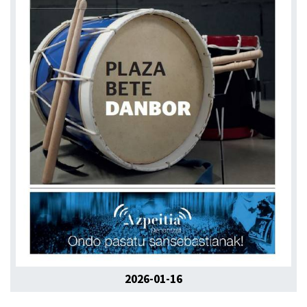
2026-01-16