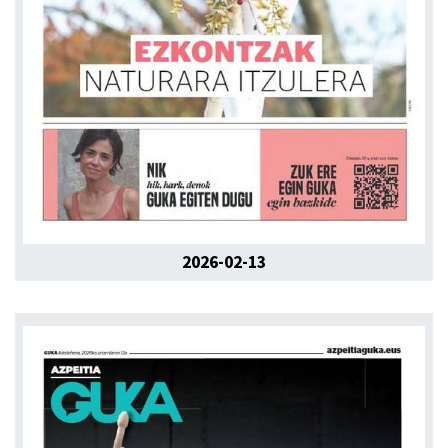
2026-02-13